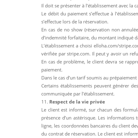
Il doit se présenter à l’établissement avec la 
Le débit du paiement s’effectue à l’établisse
s’effectue lors de la réservation.
En cas de no show (réservation non annulée – 
d’indemnité forfaitaire, du montant indiqué d
L’établissement a choisi elloha.com/stripe.co
vérifiée par stripe.com. Il peut y avoir un re
En cas de problème, le client devra se rappr
paiement.
Dans le cas d’un tarif soumis au prépaiement 
Certains établissements peuvent générer des fa
communiquée par l’établissement.
Respect de la vie privée
Le client est informé, sur chacun des formul
présence d’un astérisque. Les informations
ligne, les coordonnées bancaires du client de
du contrat de réservation. Le client est info