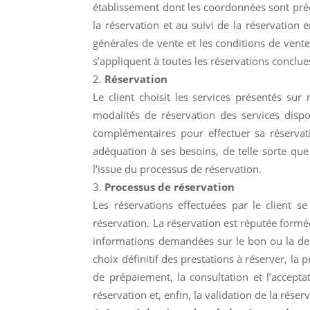
établissement dont les coordonnées sont préc
la réservation et au suivi de la réservation 
générales de vente et les conditions de vente
s’appliquent à toutes les réservations conclue
Réservation
Le client choisit les services présentés sur
modalités de réservation des services dispo
complémentaires pour effectuer sa réservati
adéquation à ses besoins, de telle sorte que
l’issue du processus de réservation.
Processus de réservation
Les réservations effectuées par le client s
réservation. La réservation est réputée formé
informations demandées sur le bon ou la dema
choix définitif des prestations à réserver, 
de prépaiement, la consultation et l’accepta
réservation et, enfin, la validation de la réserv