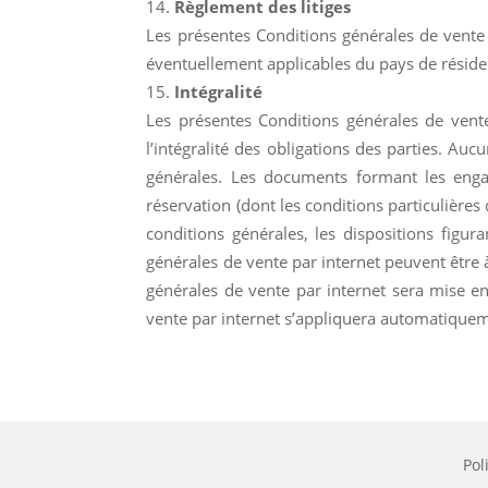
Règlement des litiges
Les présentes Conditions générales de vente s
éventuellement applicables du pays de rési
Intégralité
Les présentes Conditions générales de vente
l’intégralité des obligations des parties. A
générales. Les documents formant les enga
réservation (dont les conditions particulières 
conditions générales, les dispositions figur
générales de vente par internet peuvent être
générales de vente par internet sera mise en
vente par internet s’appliquera automatiqueme
Pol